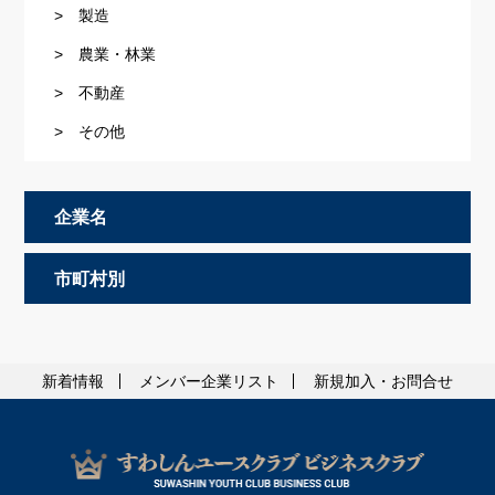
> 製造
> 農業・林業
> 不動産
> その他
企業名
市町村別
新着情報
メンバー企業リスト
新規加入・お問合せ