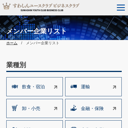
メンバー企業リスト
ホーム
/ メンバー企業リスト
業種別
飲食・宿泊
運輸
卸・小売
金融・保険